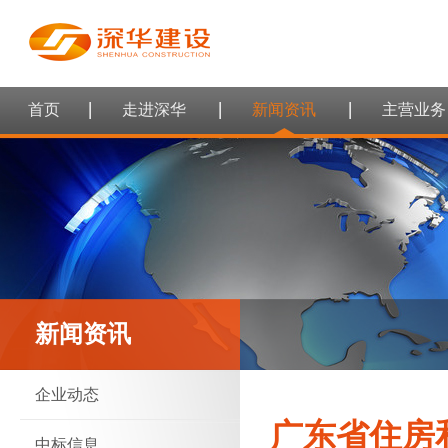
首页
走进深华
新闻资讯
主营业务
新闻资讯
企业动态
广东省住房
中标信息