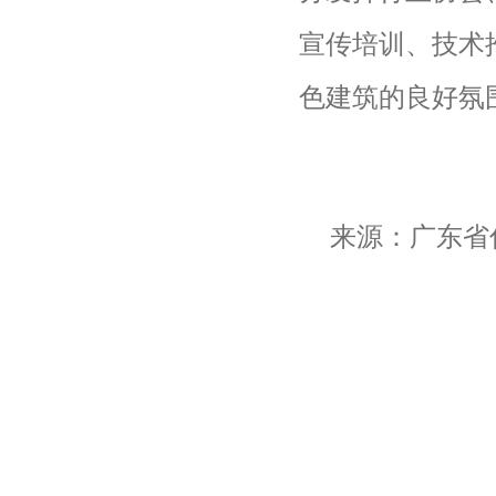
宣传培训、技术
色建筑的良好氛
来源：广东省