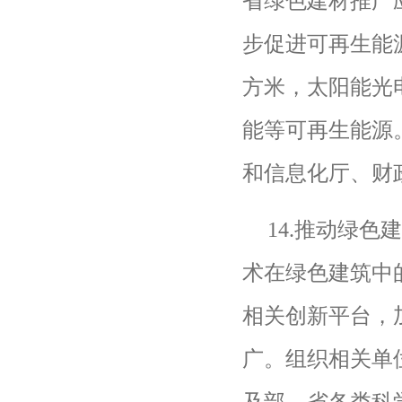
省绿色建材推广
步促进可再生能
方米，太阳能光
能等可再生能源
和信息化厅、财
14.
推动绿色
术在绿色建筑中
相关创新平台，
广。组织相关单
及部、省各类科