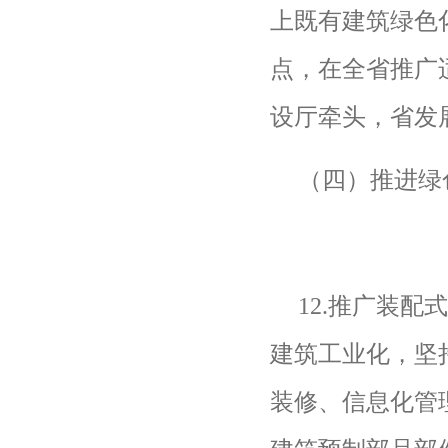
上既有建筑绿色
点，在全省推广
设厅牵头，省发
（四）推进绿
12.
推广装配
建筑工业化，坚
装修、信息化管