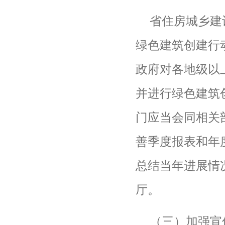
省住房城乡建
绿色建筑创建行
政府对各地级以
并进行绿色建筑
门应当会同相关
善季度报表和年
总结当年进展情
厅。
（三）加强宣