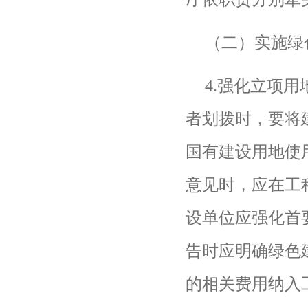
（二）实施绿
4.
强化立项用
者划拨时，要将
国有建设用地使
意见时，应在工
设单位应强化首
告时应明确绿色
的相关费用纳入