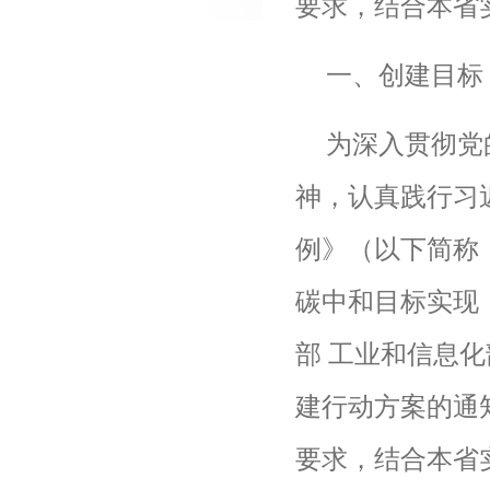
要求，结合本省
一、创建目标
为深入贯彻党
神，认真践行习
例》（以下简称
碳中和目标实现
部
工业和信息化
建行动方案的通
要求，结合本省