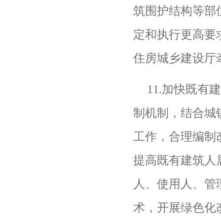
筑围护结构等部
定和执行更高要
住房城乡建设厅
11.
加快既有
制机制，结合城
工作，合理编制
提高既有建筑人
人、使用人、管
术，开展绿色化