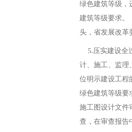
绿色建筑等级，
建筑等级要求。
头，省发展改革
5.
压实建设全
计、施工、监理
位明示建设工程
绿色建筑等级要
施工图设计文件
查，在审查报告