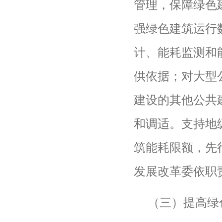
管理，保障绿色
强绿色建筑运行
计、能耗监测和
供依据；对大型
建设的其他公共
和调适。支持地
筑能耗限额，先
发展改革委依职
（三）提高绿