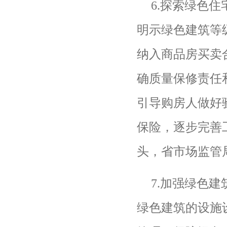
6.
探索绿色住
明示绿色建筑等
纳入商品房买卖
确质量保修责任
引导购房人做好
保险，逐步完善
头，省市场监管
7.
加强绿色建
绿色建筑的设施