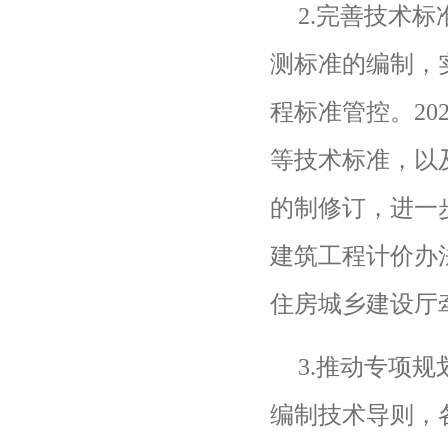
2.
完善技术标
测标准的编制，
程标准管控。
20
等技术标准，以
的制修订，进一
建筑工程计价办
住房城乡建设厅
3.
推动专项规
编制技术导则，