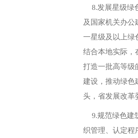
8.
发展星级绿
及国家机关办公
一星级及以上绿
结合本地实际，
打造一批高等级
建设，推动绿色
头，省发展改革
9.
规范绿色建
织管理、认定程