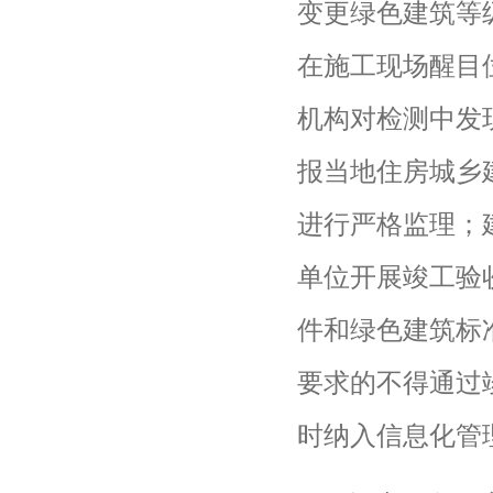
变更绿色建筑等
在施工现场醒目
机构对检测中发
报当地住房城乡
进行严格监理；
单位开展竣工验
件和绿色建筑标
要求的不得通过
时纳入信息化管