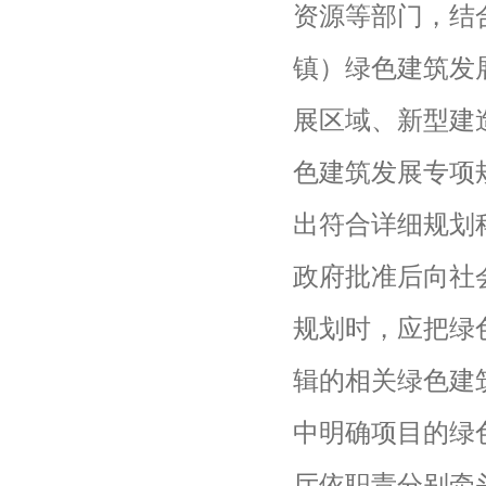
资源等部门，结
镇）绿色建筑发
展区域、新型建
色建筑发展专项
出符合详细规划
政府批准后向社
规划时，应把绿
辑的相关绿色建
中明确项目的绿
厅依职责分别牵