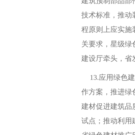
建筑预制部品部
技术标准，推动
程原则上应实施
关要求，星级绿
建设厅牵头，省
13.
应用绿色
作方案，推进绿
建材促进建筑品
试点；推动利用