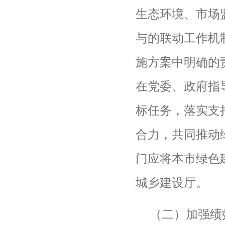
生态环境、市场
与的联动工作机
施方案中明确的
在党委、政府指
标任务，落实支
合力，共同推动
门应将本市绿色
城乡建设厅。
（二）加强绩