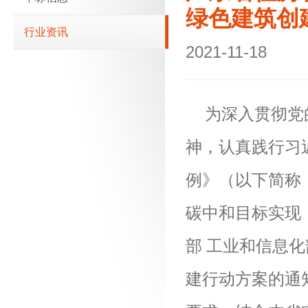
绿色建筑创建
行业资讯
2021-11-18
为深入贯彻党
神，认真践行习
例》（以下简称
碳中和目标实现
部
工业和信息化
建行动方案的通