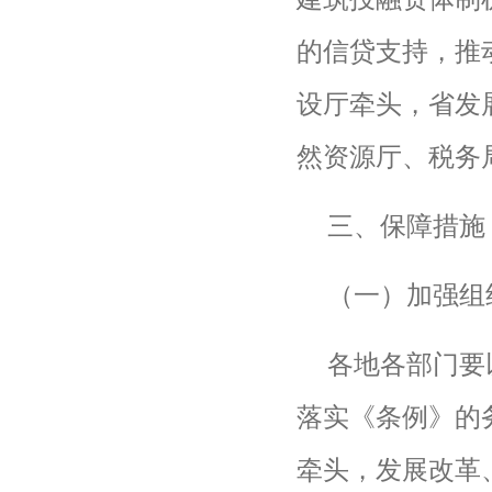
的信贷支持，推
设厅牵头，省发
然资源厅、税务
三、保障措施
（一）加强组
各地各部门要
落实《条例》的
牵头，发展改革