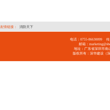
友情链接：
消防天下
电话：0755-
86630099
传真：
邮箱：
marketing@s
地址：广东省深圳市南山
版权所有：
深华建设（