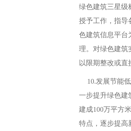
绿色建筑三星级
授予工作，指导
色建筑信息平台
理。对绿色建筑
以限期整改或直
10.
发展节能
一步提升绿色建
建成
100
万平方
特点，逐步提高