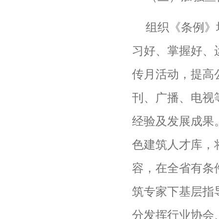
组织《条例》
习好、掌握好、
传月活动，提高
刊、广播、电视
经验及发展成果
色建筑人才库，
容，在全省有条
筑专家下基层指
分发挥行业协会