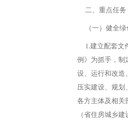
二、重点任务
（一）健全绿
1.
建立配套文
例》为抓手，制
设、运行和改造
压实建设、规划
各方主体及相关
（省住房城乡建